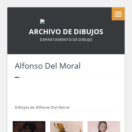
ARCHIVO DE DIBUJOS
DEPARTAMENTO DE DIBUJO
Alfonso Del Moral
Dibujos de Alfonso Del Moral