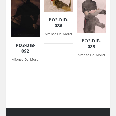
PO3-DIB-
086
Alfonso Del Moral
PO3-DIB-
PO3-DIB-
083
092
Alfonso Del Moral
Alfonso Del Moral