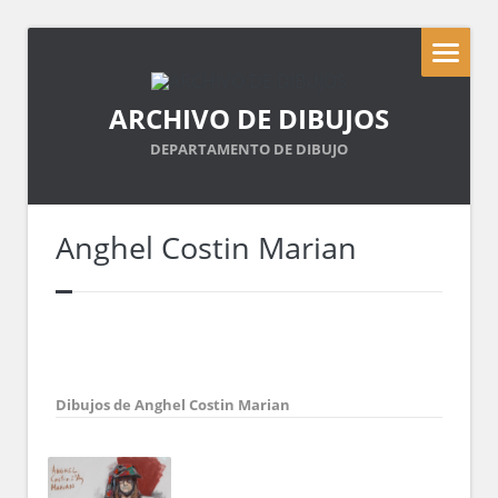
ARCHIVO DE DIBUJOS
DEPARTAMENTO DE DIBUJO
Anghel Costin Marian
Dibujos de Anghel Costin Marian