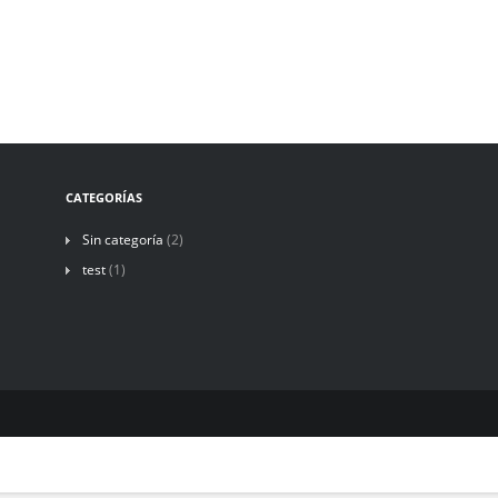
CATEGORÍAS
Sin categoría
(2)
test
(1)