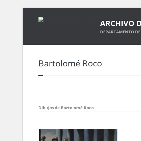
ARCHIVO D
DEPARTAMENTO DE 
Bartolomé Roco
Dibujos de Bartolomé Roco