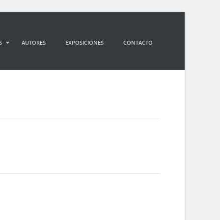
S
AUTORES
EXPOSICIONES
CONTACTO