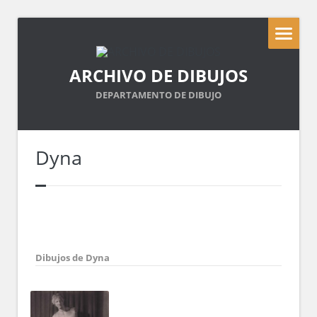
ARCHIVO DE DIBUJOS
DEPARTAMENTO DE DIBUJO
Dyna
Dibujos de Dyna