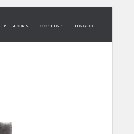
S
AUTORES
EXPOSICIONES
CONTACTO