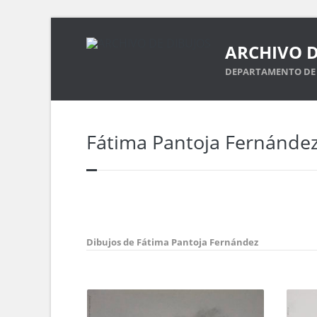
ARCHIVO D
DEPARTAMENTO DE 
Fátima Pantoja Fernánde
Dibujos de Fátima Pantoja Fernández