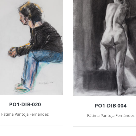
PO1-DIB-020
PO1-DIB-004
Fátima Pantoja Fernández
Fátima Pantoja Fernández