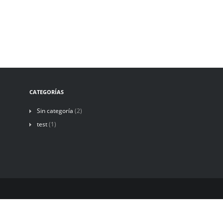
CATEGORÍAS
Sin categoría
(2)
test
(1)