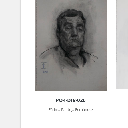
PO4-DIB-020
Fátima Pantoja Fernández