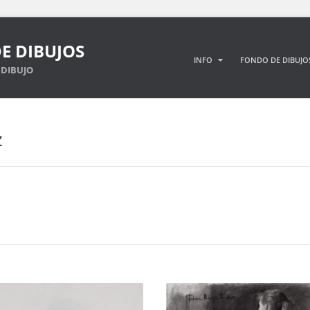
E DIBUJOS
INFO
FONDO DE DIBUJO
DIBUJO
z