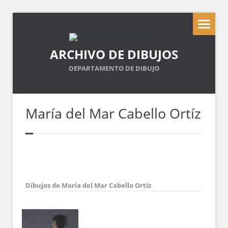
ARCHIVO DE DIBUJOS
DEPARTAMENTO DE DIBUJO
María del Mar Cabello Ortíz
Dibujos de María del Mar Cabello Ortíz