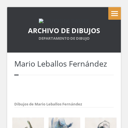
ARCHIVO DE DIBUJOS
DEPARTAMENTO DE DIBUJO
Mario Leballos Fernández
Dibujos de Mario Leballos Fernández