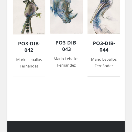
PO3-DIB-
PO3-DIB-
PO3-DIB-
043
044
042
Mario Leballos
Mario Leballos
Mario Leballos
Fernández
Fernández
Fernández