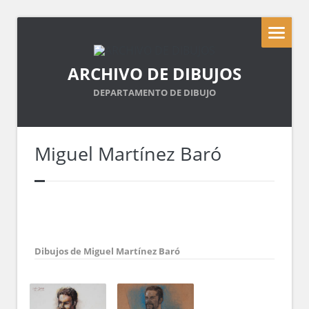
ARCHIVO DE DIBUJOS
DEPARTAMENTO DE DIBUJO
Miguel Martínez Baró
Dibujos de Miguel Martínez Baró