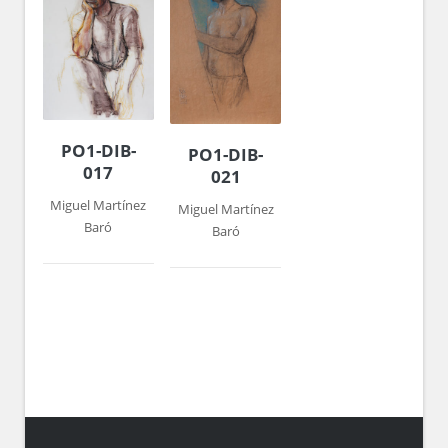
PO1-DIB-
PO1-DIB-
017
021
Miguel Martínez
Miguel Martínez
Baró
Baró