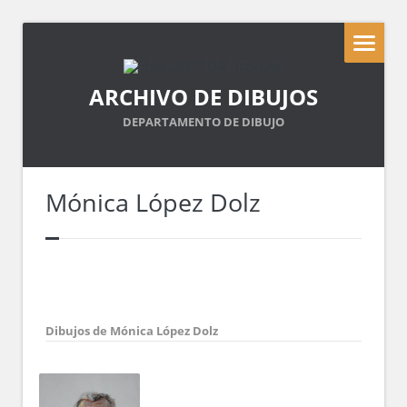
ARCHIVO DE DIBUJOS
DEPARTAMENTO DE DIBUJO
Mónica López Dolz
Dibujos de Mónica López Dolz