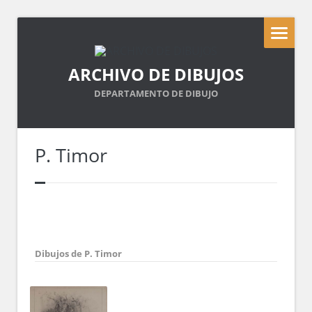
ARCHIVO DE DIBUJOS
DEPARTAMENTO DE DIBUJO
P. Timor
Dibujos de P. Timor