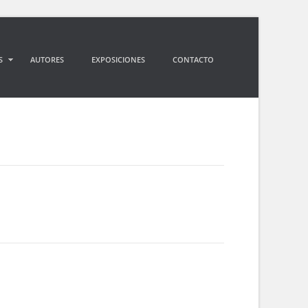
S
AUTORES
EXPOSICIONES
CONTACTO