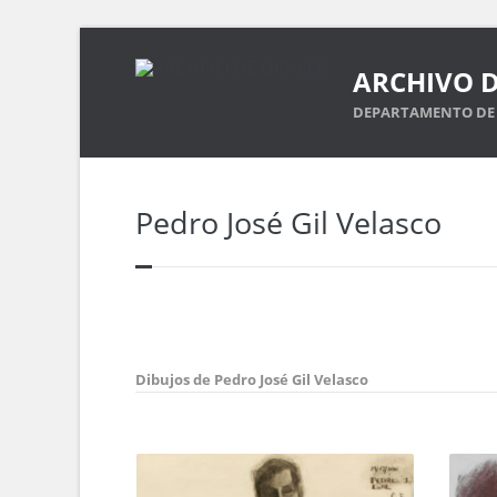
ARCHIVO D
DEPARTAMENTO DE 
Pedro José Gil Velasco
Dibujos de Pedro José Gil Velasco