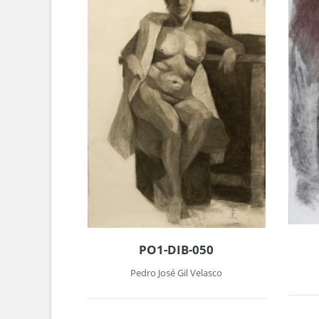
PO1-DIB-050
Pedro José Gil Velasco