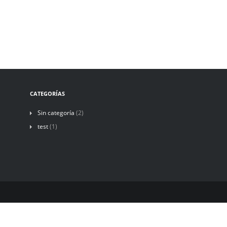
CATEGORÍAS
Sin categoría
(2)
test
(1)