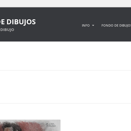
E DIBUJOS
INFO
FONDO DE DIBUJO
DIBUJO