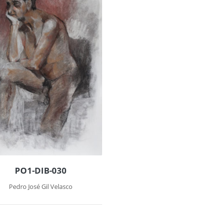
PO1-DIB-030
Pedro José Gil Velasco