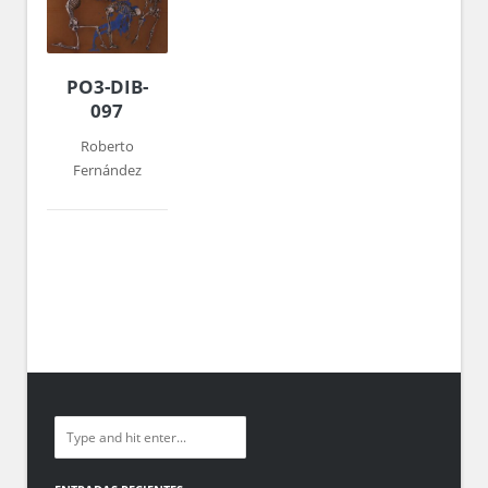
PO3-DIB-
097
Roberto
Fernández