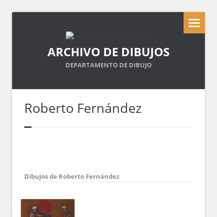
ARCHIVO DE DIBUJOS
DEPARTAMENTO DE DIBUJO
Roberto Fernández
Dibujos de Roberto Fernández