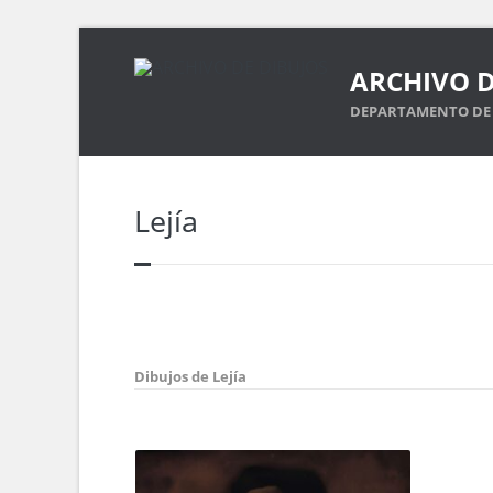
ARCHIVO D
DEPARTAMENTO DE 
Lejía
Dibujos de Lejía