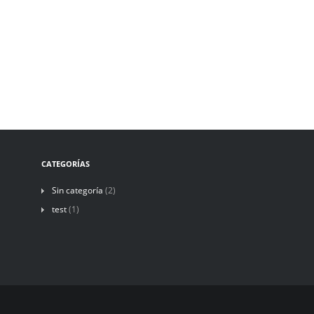
CATEGORÍAS
Sin categoría
(2)
test
(1)