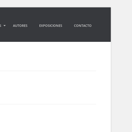
S
AUTORES
EXPOSICIONES
CONTACTO