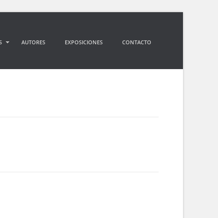
S
AUTORES
EXPOSICIONES
CONTACTO