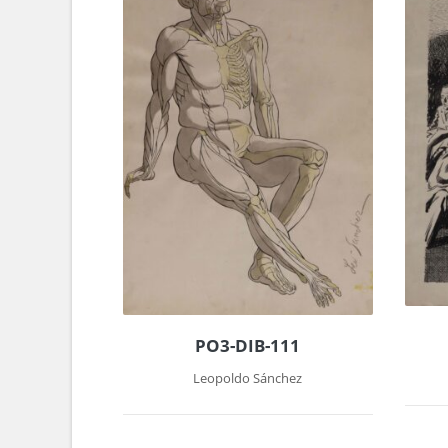
PO3-DIB-111
Leopoldo Sánchez