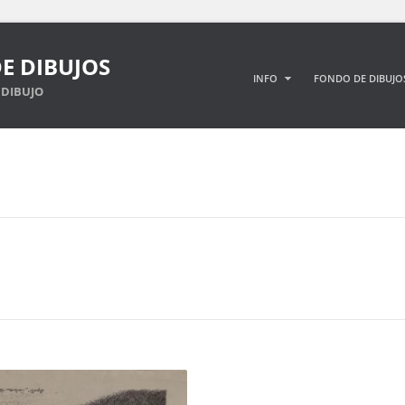
E DIBUJOS
INFO
FONDO DE DIBUJO
DIBUJO