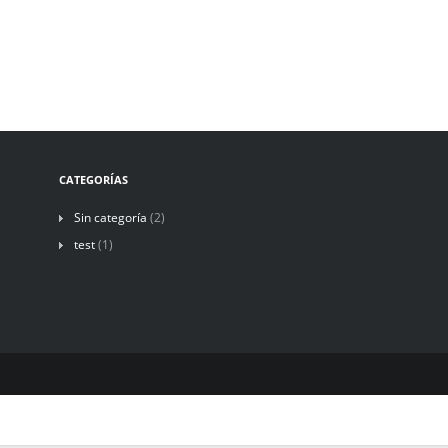
CATEGORÍAS
Sin categoría
(2)
test
(1)