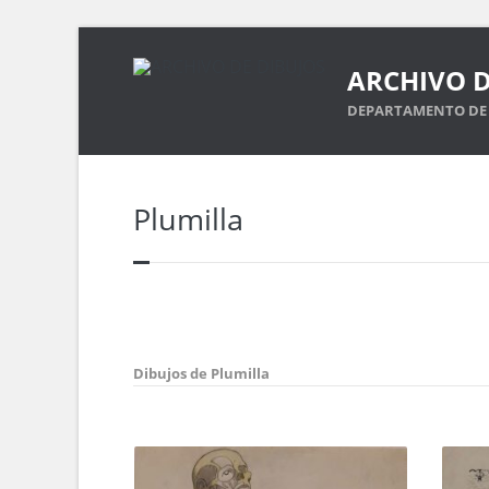
ARCHIVO D
DEPARTAMENTO DE 
Plumilla
Dibujos de Plumilla