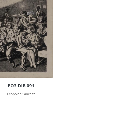
PO3-DIB-091
Leopoldo Sánchez