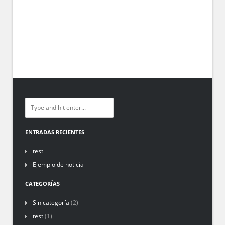
ENTRADAS RECIENTES
test
Ejemplo de noticia
CATEGORÍAS
Sin categoría
(2)
test
(1)