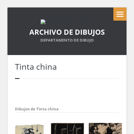
ARCHIVO DE DIBUJOS
DEPARTAMENTO DE DIBUJO
Tinta china
Dibujos de Tinta china