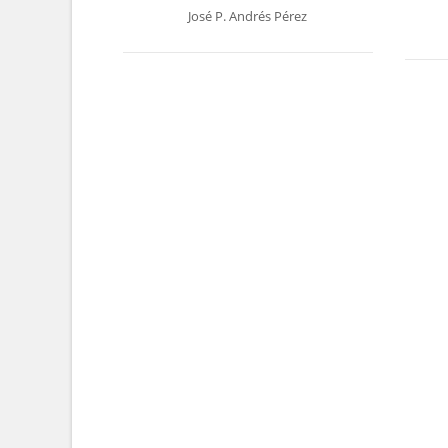
José P. Andrés Pérez