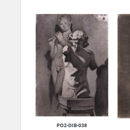
PO2-DIB-038