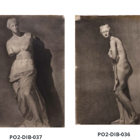
PO2-DIB-036
PO2-DIB-037