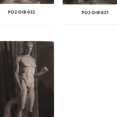
PO2-DIB-032
PO2-DIB-031