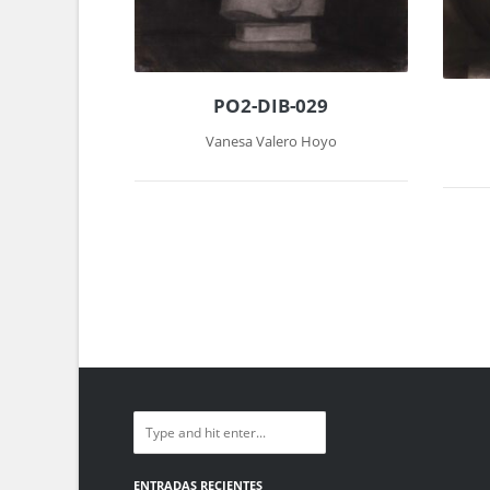
PO2-DIB-029
Vanesa Valero Hoyo
ENTRADAS RECIENTES