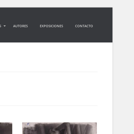
S
AUTORES
EXPOSICIONES
CONTACTO