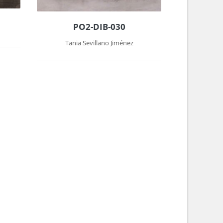
PO2-DIB-030
Tania Sevillano Jiménez