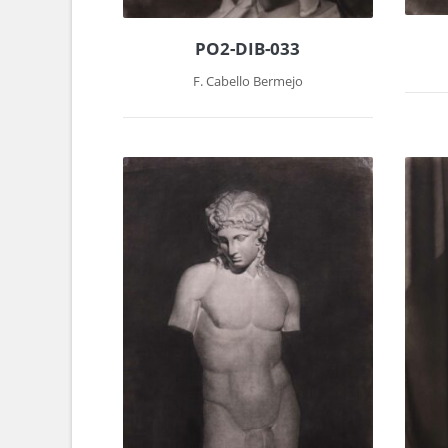
PO2-DIB-033
F. Cabello Bermejo