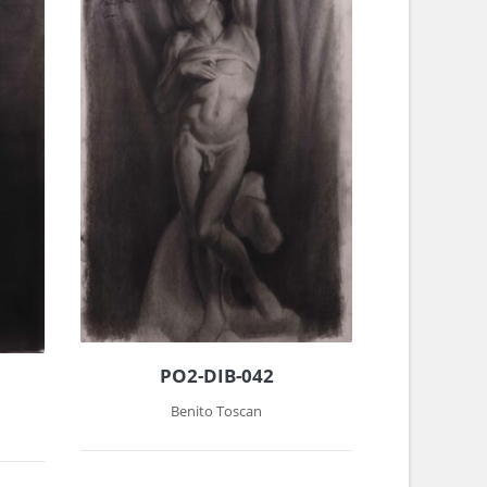
PO2-DIB-042
Benito Toscan