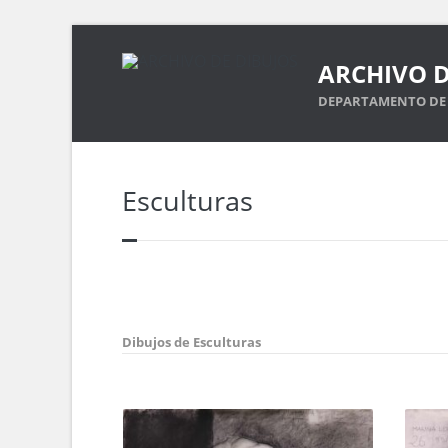
ARCHIVO D
DEPARTAMENTO DE 
Esculturas
Dibujos de Esculturas