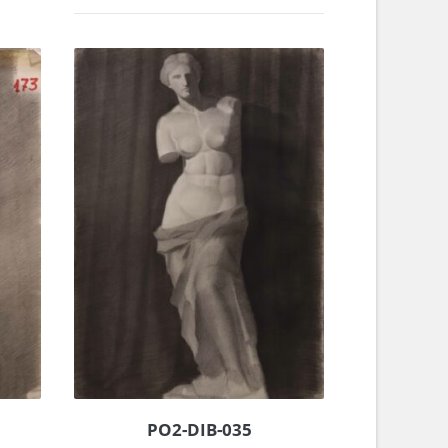
PO2-DIB-035