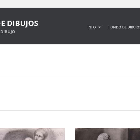
E DIBUJOS
INFO
FONDO DE DIBUJO
DIBUJO