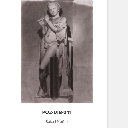
PO2-DIB-041
Rafael Núñez