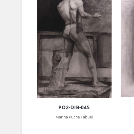
PO2-DIB-045
Marina Puche Fabuel