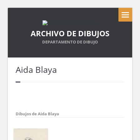
ARCHIVO DE DIBUJOS
DEPARTAMENTO DE DIBUJO
Aida Blaya
Dibujos de Aida Blaya