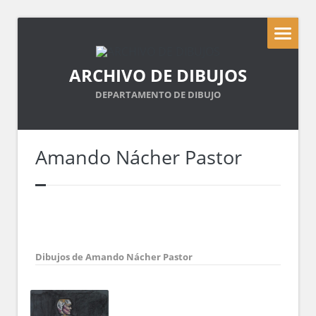
ARCHIVO DE DIBUJOS
DEPARTAMENTO DE DIBUJO
Amando Nácher Pastor
Dibujos de Amando Nácher Pastor