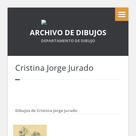
ARCHIVO DE DIBUJOS
DEPARTAMENTO DE DIBUJO
Cristina Jorge Jurado
Dibujos de Cristina Jorge Jurado