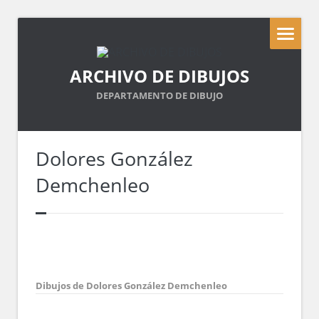
ARCHIVO DE DIBUJOS
DEPARTAMENTO DE DIBUJO
Dolores González
Demchenleo
Dibujos de Dolores González Demchenleo