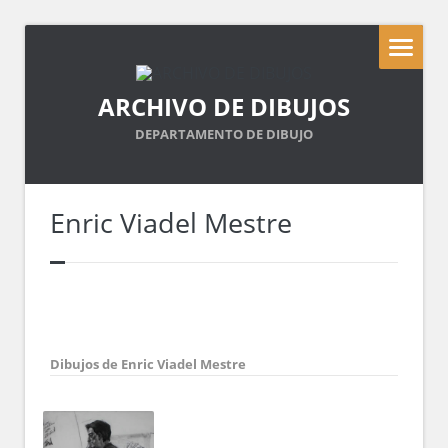
ARCHIVO DE DIBUJOS
DEPARTAMENTO DE DIBUJO
Enric Viadel Mestre
Dibujos de Enric Viadel Mestre