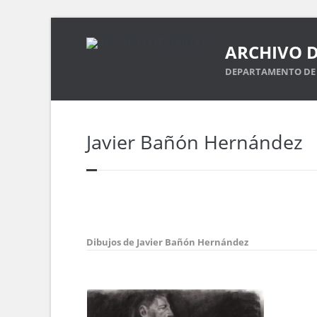
ARCHIVO D
DEPARTAMENTO DE 
Javier Bañón Hernández
Dibujos de Javier Bañón Hernández