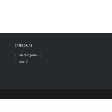
CATEGORÍAS
Sin categoría
(2)
test
(1)