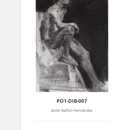
PO1-DIB-007
Javier Bañón Hernández