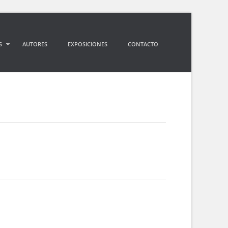
S
AUTORES
EXPOSICIONES
CONTACTO