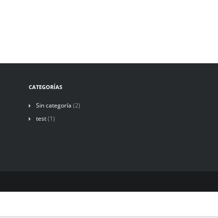
CATEGORÍAS
Sin categoría
(2)
test
(1)