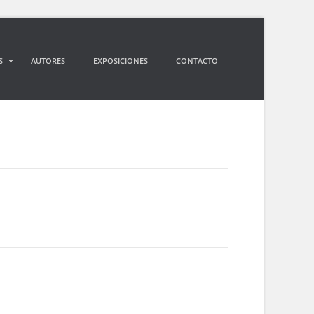
S
AUTORES
EXPOSICIONES
CONTACTO