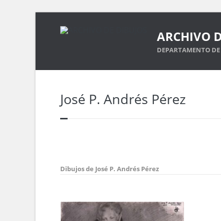
ARCHIVO D
DEPARTAMENTO DE 
José P. Andrés Pérez
Dibujos de José P. Andrés Pérez