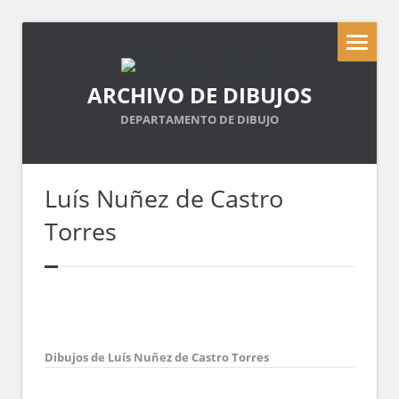
ARCHIVO DE DIBUJOS
DEPARTAMENTO DE DIBUJO
Luís Nuñez de Castro
Torres
Dibujos de Luís Nuñez de Castro Torres