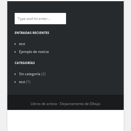
ENTRADAS RECIENTES
test
Ejemplo de noticia
CATEGORÍAS
Sin categoría
(2)
test
(1)
Libros de artista - Departamento de Dibujo