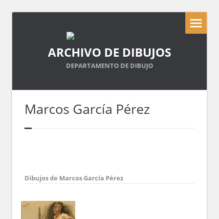
ARCHIVO DE DIBUJOS
DEPARTAMENTO DE DIBUJO
Marcos García Pérez
Dibujos de Marcos García Pérez