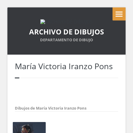
ARCHIVO DE DIBUJOS
DEPARTAMENTO DE DIBUJO
María Victoria Iranzo Pons
Dibujos de María Victoria Iranzo Pons