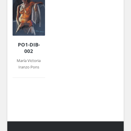
PO1-DIB-
002
María Victoria
Iranzo Pons