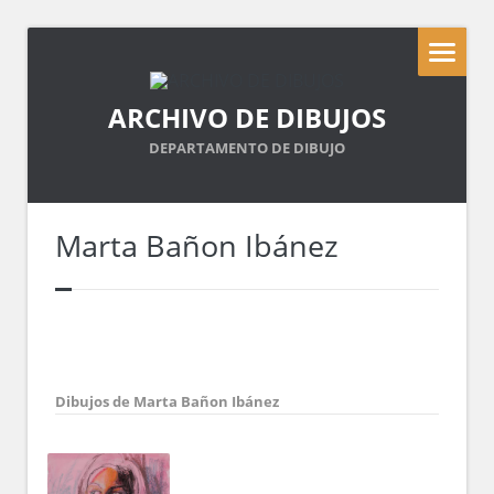
ARCHIVO DE DIBUJOS
DEPARTAMENTO DE DIBUJO
Marta Bañon Ibánez
Dibujos de Marta Bañon Ibánez