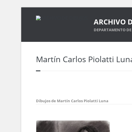
ARCHIVO D
DEPARTAMENTO DE 
Martín Carlos Piolatti Lun
Dibujos de Martín Carlos Piolatti Luna