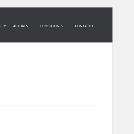
S
AUTORES
EXPOSICIONES
CONTACTO