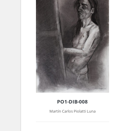
PO1-DIB-008
Martín Carlos Piolatti Luna