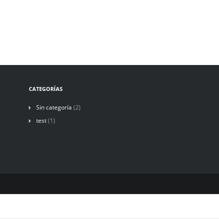
CATEGORÍAS
Sin categoría
(2)
test
(1)