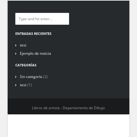
ENTRADAS RECIENTES
test
Ejemplo de noticia
CATEGORÍAS
Sin categoría
(2)
test
(1)
Libros de artista - Departamento de Dibujo