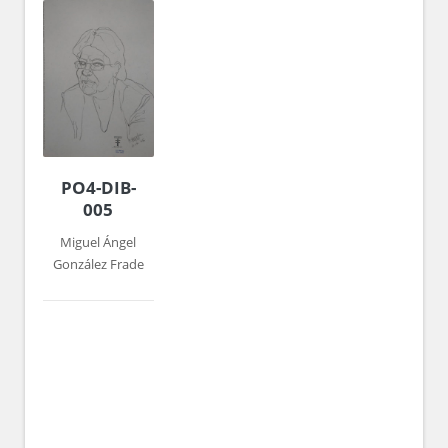
PO4-DIB-
005
Miguel Ángel
González Frade