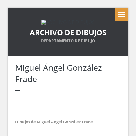
ARCHIVO DE DIBUJOS
DEPARTAMENTO DE DIBUJO
Miguel Ángel González
Frade
Dibujos de Miguel Ángel González Frade