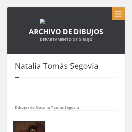
ARCHIVO DE DIBUJOS
DEPARTAMENTO DE DIBUJO
Natalia Tomás Segovia
Dibujos de Natalia Tomás Segovia