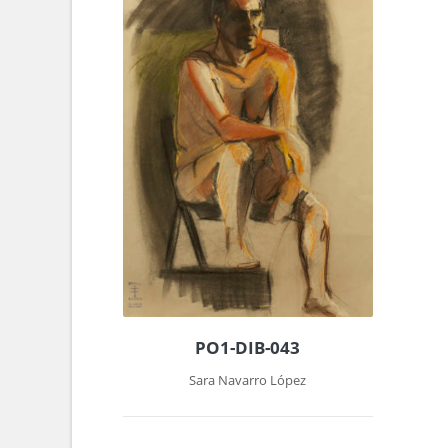
PO1-DIB-043
Sara Navarro López