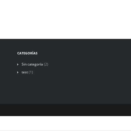
CATEGORÍAS
Sin categoría
(2)
test
(1)