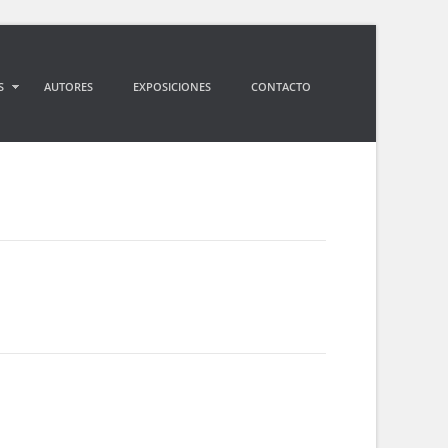
S
AUTORES
EXPOSICIONES
CONTACTO