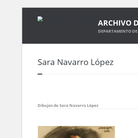
ARCHIVO D
DEPARTAMENTO DE 
Sara Navarro López
Dibujos de Sara Navarro López