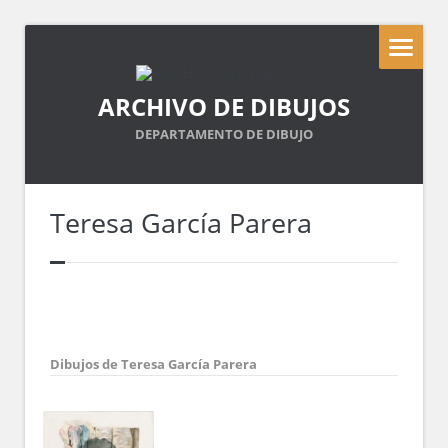
ARCHIVO DE DIBUJOS
DEPARTAMENTO DE DIBUJO
Teresa García Parera
Dibujos de Teresa García Parera