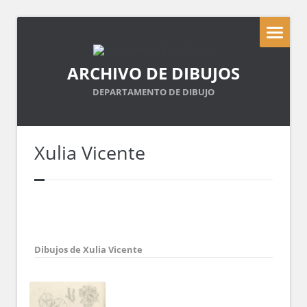
ARCHIVO DE DIBUJOS
DEPARTAMENTO DE DIBUJO
Xulia Vicente
Dibujos de Xulia Vicente