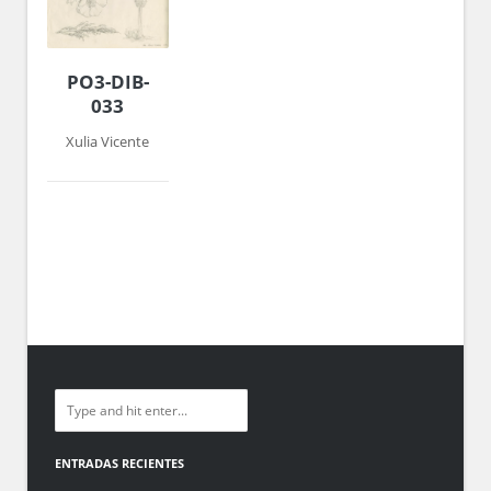
PO3-DIB-
033
Xulia Vicente
ENTRADAS RECIENTES