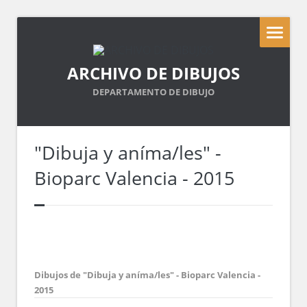
ARCHIVO DE DIBUJOS
DEPARTAMENTO DE DIBUJO
"Dibuja y aníma/les" -
Bioparc Valencia - 2015
Dibujos de "Dibuja y aníma/les" - Bioparc Valencia -
2015