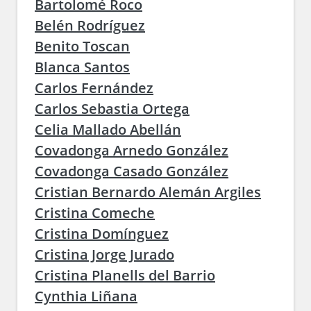
Bartolomé Roco
Belén Rodríguez
Benito Toscan
Blanca Santos
Carlos Fernández
Carlos Sebastia Ortega
Celia Mallado Abellán
Covadonga Arnedo González
Covadonga Casado González
Cristian Bernardo Alemán Argiles
Cristina Comeche
Cristina Domínguez
Cristina Jorge Jurado
Cristina Planells del Barrio
Cynthia Liñana