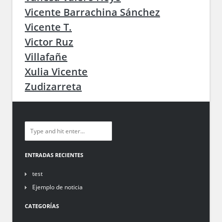
Vicente Barrachina Sánchez
Vicente T.
Victor Ruz
Villafañe
Xulia Vicente
Zudizarreta
ENTRADAS RECIENTES
test
Ejemplo de noticia
CATEGORÍAS