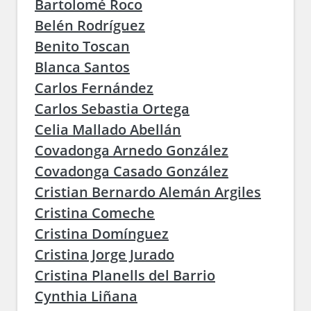
Bartolomé Roco
Belén Rodríguez
Benito Toscan
Blanca Santos
Carlos Fernández
Carlos Sebastia Ortega
Celia Mallado Abellán
Covadonga Arnedo González
Covadonga Casado González
Cristian Bernardo Alemán Argiles
Cristina Comeche
Cristina Domínguez
Cristina Jorge Jurado
Cristina Planells del Barrio
Cynthia Liñana