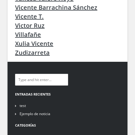
Vicente Barrachina Sánchez
Vicente T.
Victor Ruz
Villafañe
Xulia Vicente
Zudizarreta
ENTRADAS RECIENTES
test
Ejemplo de noticia
CATEGORÍAS