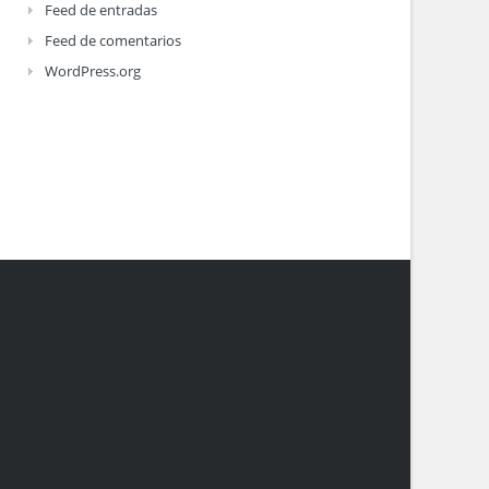
Feed de entradas
Feed de comentarios
WordPress.org