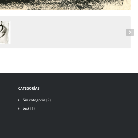
CATEGORÍAS
Sin categoría
(2)
test
(1)