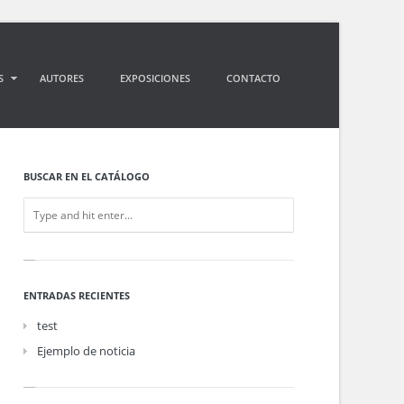
S
AUTORES
EXPOSICIONES
CONTACTO
BUSCAR EN EL CATÁLOGO
ENTRADAS RECIENTES
test
Ejemplo de noticia