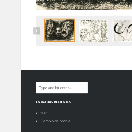
ENTRADAS RECIENTES
test
Ejemplo de noticia