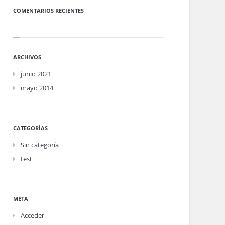
COMENTARIOS RECIENTES
ARCHIVOS
junio 2021
mayo 2014
CATEGORÍAS
Sin categoría
test
META
Acceder