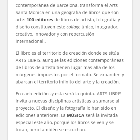
contemporánea de Barcelona, transforma el Arts
Santa Mònica en una geografía de libros que son
arte:
100 editores
de libros de artista, fotografía y
diseño constituyen este
collage
único, integrador,
creativo, innovador y con repercusión
internacional..
El libro es el territorio de creación donde se sitúa
ARTS LIBRIS, aunque las ediciones contemporáneas
de libros de artista tienen lugar más allá de los
márgenes impuestos por el formato. Se expanden y
abarcan el territorio infinito del arte y la creación.
En cada edición -y esta será la quinta- ARTS LIBRIS
invita a nuevas disciplinas artísticas a sumarse al
proyecto. El diseño y la fotografía lo han sido en
ediciones anteriores. La
MÚSICA
será la invitada
especial este año, porqué los libros se ven y se
tocan, pero también se escuchan.