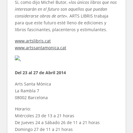
Si, como dijo Michel Butor,
«los únicos libros que nos
interesarán en el futuro son aquellos que puedan
considerarse obras de arte».
ARTS LIBRIS trabaja
para que este futuro esté lleno de ediciones y
libros fascinantes, placenteros y estimulantes.
www.artslibris.cat
www.artssantamonica.cat
Del 23 al 27 de Abril 2014
Arts Santa Mònica
La Rambla 7
08002 Barcelona
Horario:
Miércoles 23 de 13 a 21 horas
De Jueves 24 a Sábado 26 de 11 a 21 horas
Domingo 27 de 11 a 21 horas