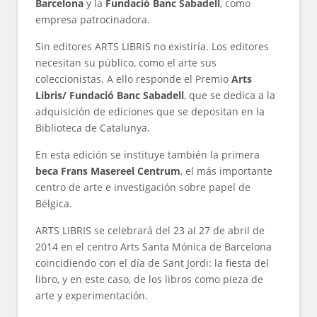
Barcelona
y la
Fundació Banc Sabadell
, como
empresa patrocinadora.
Sin editores ARTS LIBRIS no existiría. Los editores
necesitan su público, como el arte sus
coleccionistas. A ello responde el Premio
Arts
Libris/ Fundació Banc Sabadell
, que se dedica a la
adquisición de ediciones que se depositan en la
Biblioteca de Catalunya.
En esta edición se instituye también la primera
beca Frans Masereel Centrum
, el más importante
centro de arte e investigación sobre papel de
Bélgica.
ARTS LIBRIS se celebrará del 23 al 27 de abril de
2014 en el centro Arts Santa Mónica de Barcelona
coincidiendo con el día de Sant Jordi: la fiesta del
libro, y en este caso, de los libros como pieza de
arte y experimentación.