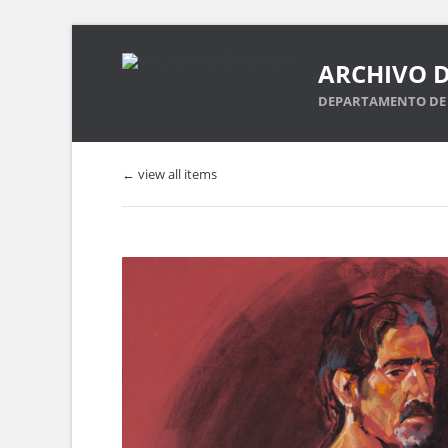
ARCHIVO D
DEPARTAMENTO DE 
← view all items