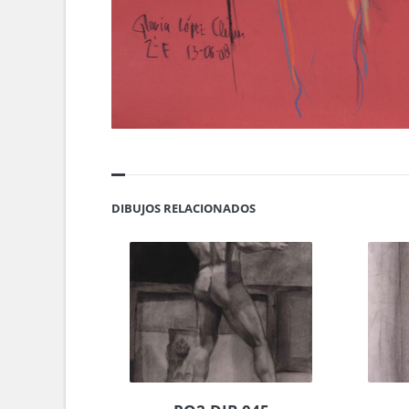
DIBUJOS RELACIONADOS