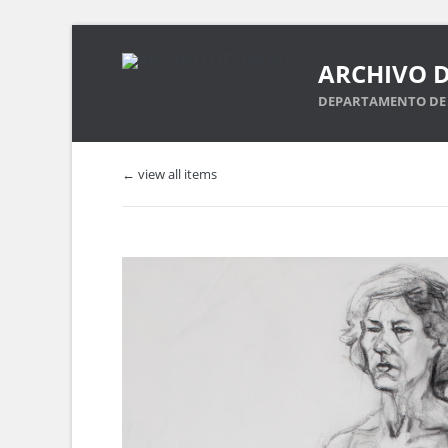
ARCHIVO D
DEPARTAMENTO DE 
← view all items