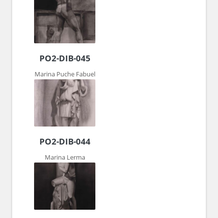
PO2-DIB-045
Marina Puche Fabuel
PO2-DIB-044
Marina Lerma