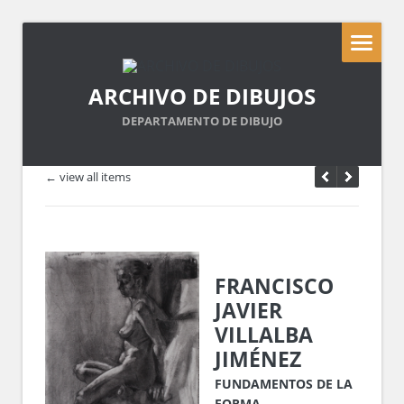
ARCHIVO DE DIBUJOS
DEPARTAMENTO DE DIBUJO
← view all items
FRANCISCO
JAVIER
VILLALBA
JIMÉNEZ
FUNDAMENTOS DE LA
FORMA