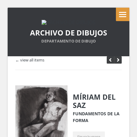
ARCHIVO DE DIBUJOS
DEPARTAMENTO DE DIBUJO
← view all items
MÍRIAM DEL
SAZ
FUNDAMENTOS DE LA
FORMA
Figura humana