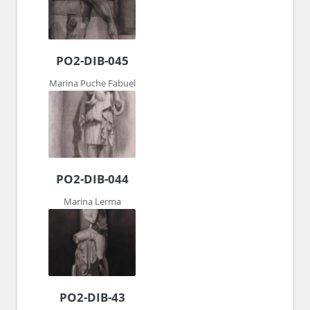
PO2-DIB-045
Marina Puche Fabuel
PO2-DIB-044
Marina Lerma
PO2-DIB-43