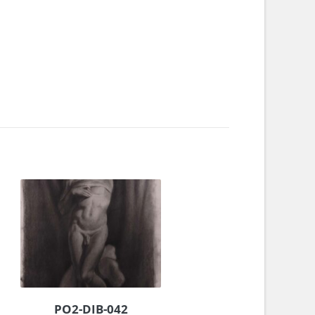
PO2-DIB-042