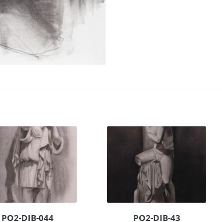
PO2-DIB-044
PO2-DIB-43