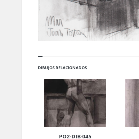
DIBUJOS RELACIONADOS
PO2-DIB-045