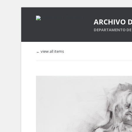
ARCHIVO D
DEPARTAMENTO DE 
← view all items