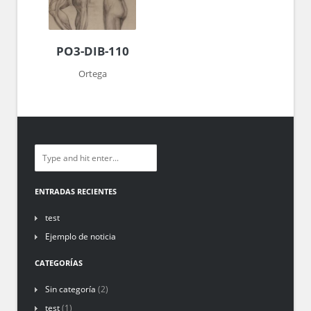
PO3-DIB-110
Ortega
ENTRADAS RECIENTES
test
Ejemplo de noticia
CATEGORÍAS
Sin categoría
(2)
test
(1)