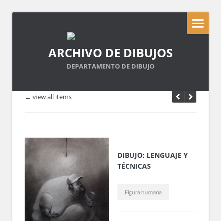
ARCHIVO DE DIBUJOS
DEPARTAMENTO DE DIBUJO
← view all items
DIBUJO: LENGUAJE Y
TÉCNICAS
Figura humana