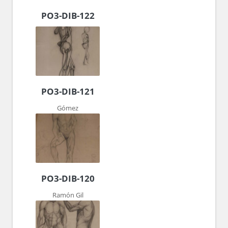
PO3-DIB-122
PO3-DIB-121
Gómez
PO3-DIB-120
Ramón Gil