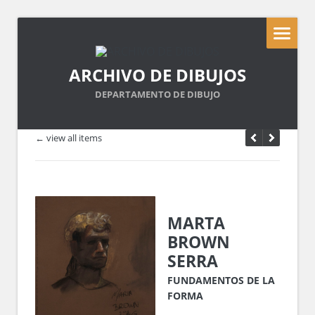
ARCHIVO DE DIBUJOS
DEPARTAMENTO DE DIBUJO
← view all items
MARTA
BROWN
SERRA
FUNDAMENTOS DE LA
FORMA