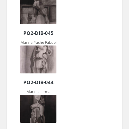
PO2-DIB-045
Marina Puche Fabuel
PO2-DIB-044
Marina Lerma