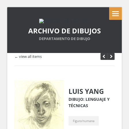
ARCHIVO DE DIBUJOS
DEPARTAMENTO DE DIBUJO
← view all items
LUIS YANG
DIBUJO: LENGUAJE Y
TÉCNICAS
Figura humana