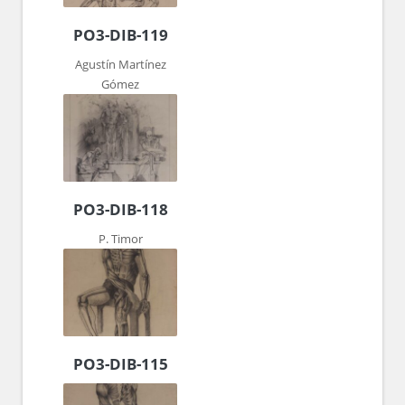
PO3-DIB-119
Agustín Martínez
Gómez
PO3-DIB-118
P. Timor
PO3-DIB-115