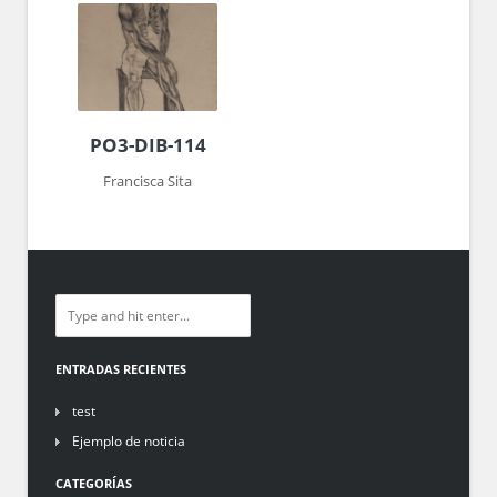
PO3-DIB-114
Francisca Sita
ENTRADAS RECIENTES
test
Ejemplo de noticia
CATEGORÍAS