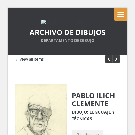
ARCHIVO DE DIBUJOS
DEPARTAMENTO DE DIBUJO
← view all items
PABLO ILICH
CLEMENTE
DIBUJO: LENGUAJE Y
TÉCNICAS
Figura humana