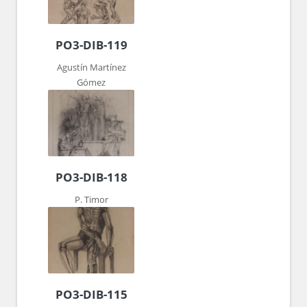
PO3-DIB-119
Agustín Martínez
Gómez
PO3-DIB-118
P. Timor
PO3-DIB-115