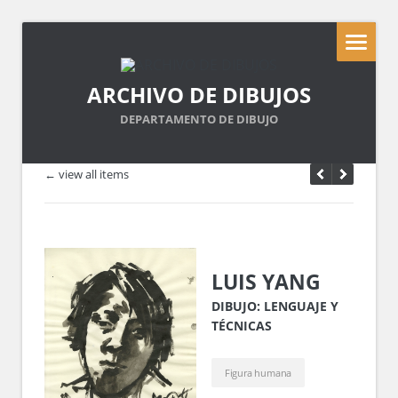
ARCHIVO DE DIBUJOS
DEPARTAMENTO DE DIBUJO
← view all items
LUIS YANG
DIBUJO: LENGUAJE Y
TÉCNICAS
Figura humana