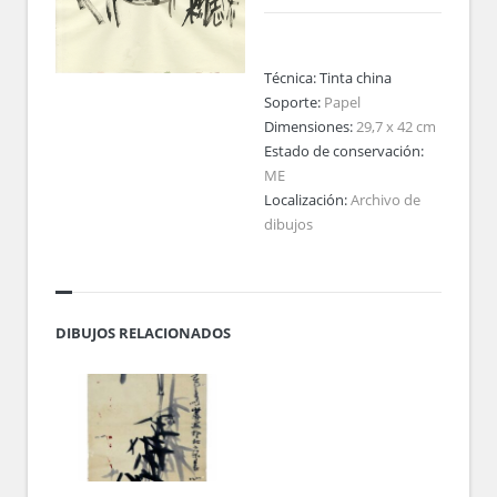
Técnica:
Tinta china
Soporte:
Papel
Dimensiones:
29,7 x 42 cm
Estado de conservación:
ME
Localización:
Archivo de
dibujos
DIBUJOS RELACIONADOS