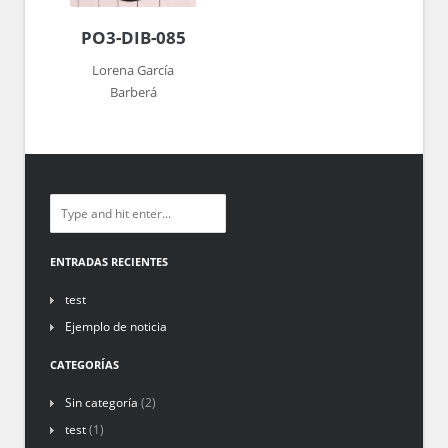
PO3-DIB-085
Lorena García
Barberá
ENTRADAS RECIENTES
test
Ejemplo de noticia
CATEGORÍAS
Sin categoría
(2)
test
(1)