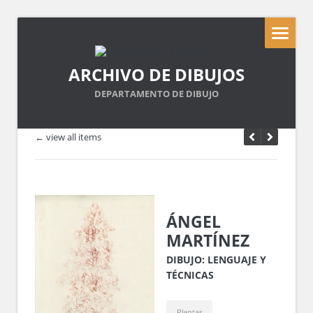
ARCHIVO DE DIBUJOS
DEPARTAMENTO DE DIBUJO
← view all items
ÁNGEL
MARTÍNEZ
DIBUJO: LENGUAJE Y
TÉCNICAS
Plantas