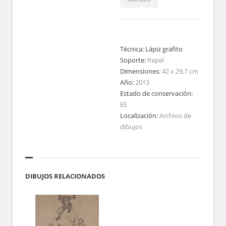
Técnica:
Lápiz grafito
Soporte:
Papel
Dimensiones:
42 x 29,7 cm
Año:
2013
Estado de conservación:
EE
Localización:
Archivo de
dibujos
DIBUJOS RELACIONADOS