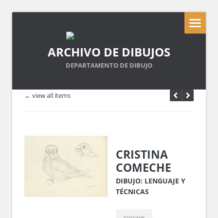
ARCHIVO DE DIBUJOS
DEPARTAMENTO DE DIBUJO
← view all items
CRISTINA
COMECHE
DIBUJO: LENGUAJE Y
TÉCNICAS
Animales