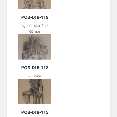
PO3-DIB-119
Agustín Martínez
Gómez
PO3-DIB-118
P. Timor
PO3-DIB-115