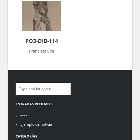
PO3-DIB-114
Francisca Sita
ENTRADAS RECIENTES
test
Ejemplo de noticia
CATEGORÍAS